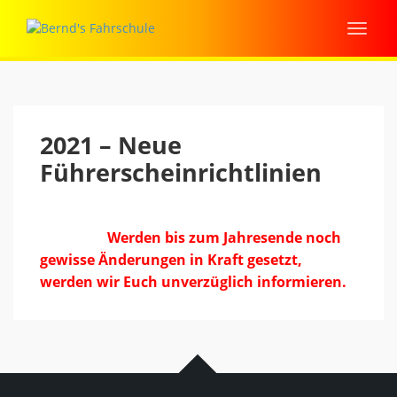
2021 – Neue
Führerscheinrichtlinien
Werden bis zum Jahresende noch
gewisse Änderungen in Kraft gesetzt,
werden wir Euch unverzüglich informieren.