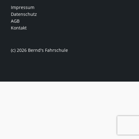
Impressum
Datenschutz
AGB
Kontakt
(c) 2026 Bernd's Fahrschule