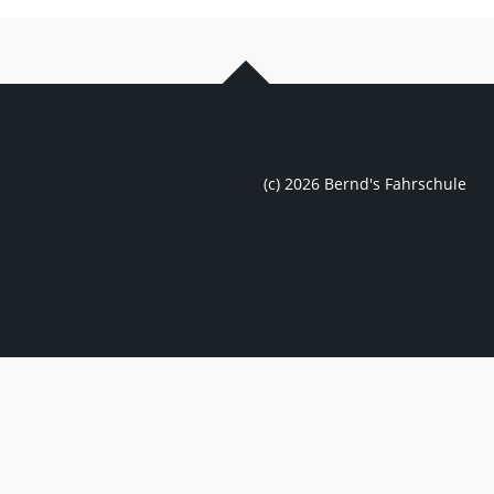
(c) 2026 Bernd's Fahrschule