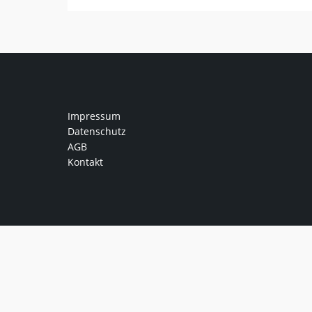
Impressum
Datenschutz
AGB
Kontakt