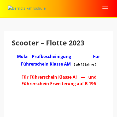
Scooter – Flotte 2023
Mofa – Prüfbescheinigung
Für
Führerschein Klasse AM
( ab 15 Jahre )
Für Führerschein Klasse A1 — und
Führerschein Erweiterung auf B 196