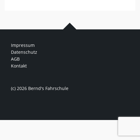
Impressum
Datenschutz
AGB
Kontakt
(c) 2026 Bernd's Fahrschule