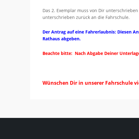
Das 2. Exemplar muss von Dir unterschrieben 
unterschrieben zurück an die Fahrschule.
Der Antrag auf eine Fahrerlaubnis: Diesen A
Rathaus abgeben.
Beachte bitte: Nach Abgabe Deiner Unterlage
Wünschen Dir in unserer Fahrschule vie