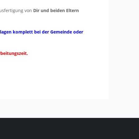
Ausfertigung von
Dir und beiden Eltern
erlagen komplett bei der Gemeinde oder
beitungszeit.