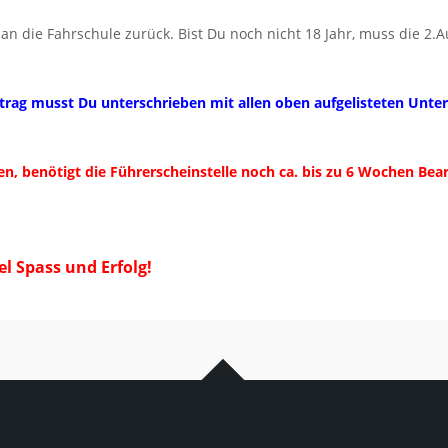
an die Fahrschule zurück. Bist Du noch nicht 18 Jahr, muss die 2.
ntrag musst Du unterschrieben mit allen oben aufgelisteten Unt
n, benötigt die Führerscheinstelle noch ca. bis zu 6 Wochen Bear
l Spass und Erfolg!