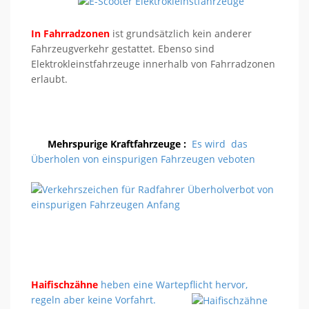
In Fahrradzonen
ist grundsätzlich kein anderer
Fahrzeugverkehr gestattet. Ebenso sind
Elektrokleinstfahrzeuge innerhalb von Fahrradzonen
erlaubt.
Mehrspurige Kraftfahrzeuge :
Es wird das
Überholen von einspurigen Fahrzeugen veboten
Haifischzähne
heben eine Wartepflicht hervor,
regeln aber keine Vorfahrt.