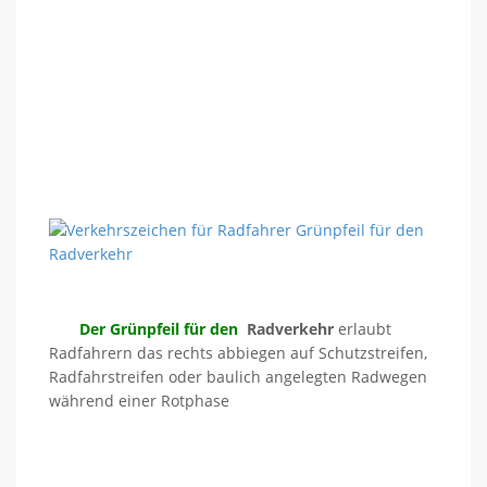
Der Grünpfeil für den
Radverkehr
erlaubt
Radfahrern das rechts abbiegen auf Schutzstreifen,
Radfahrstreifen oder baulich angelegten Radwegen
während einer Rotphase