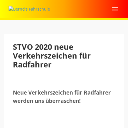
STVO 2020 neue
Verkehrszeichen für
Radfahrer
Neue Verkehrszeichen für Radfahrer
werden uns überraschen!