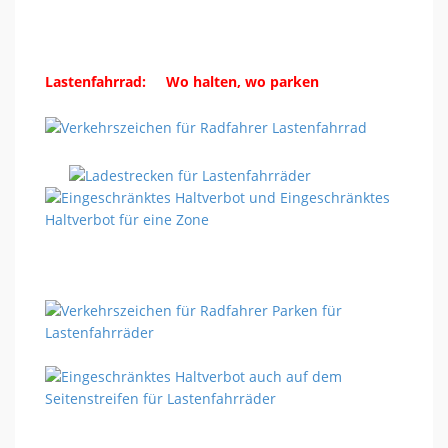
Lastenfahrrad: Wo halten, wo parken