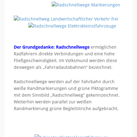
Der Grundgedanke: Radschnellwege
ermöglichen
Radfahrern direkte Verbindungen und eine hohe
Fließgeschwindigkeit. Im Volksmund werden diese
deswegen als „Fahrradautobahnen“ bezeichnet.
Radschnellwege werden auf der Fahrbahn durch
weiße Randmarkierungen und grüne Piktogramme
mit dem Sinnbild „Radschnellweg“ gekennzeichnet.
Weiterhin werden parallel zur weißen
Randmarkierung grüne Begleitstriche aufgebracht.