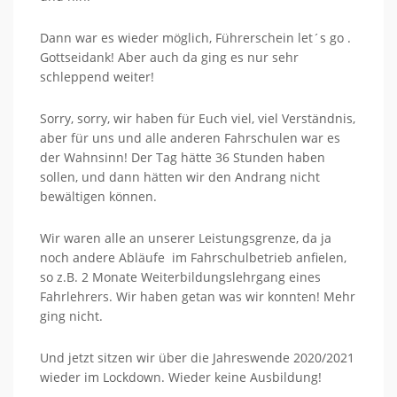
Dann war es wieder möglich, Führerschein let´s go .
Gottseidank! Aber auch da ging es nur sehr
schleppend weiter!
Sorry, sorry, wir haben für Euch viel, viel Verständnis,
aber für uns und alle anderen Fahrschulen war es
der Wahnsinn! Der Tag hätte 36 Stunden haben
sollen, und dann hätten wir den Andrang nicht
bewältigen können.
Wir waren alle an unserer Leistungsgrenze, da ja
noch andere Abläufe im Fahrschulbetrieb anfielen,
so z.B. 2 Monate Weiterbildungslehrgang eines
Fahrlehrers. Wir haben getan was wir konnten! Mehr
ging nicht.
Und jetzt sitzen wir über die Jahreswende 2020/2021
wieder im Lockdown. Wieder keine Ausbildung!