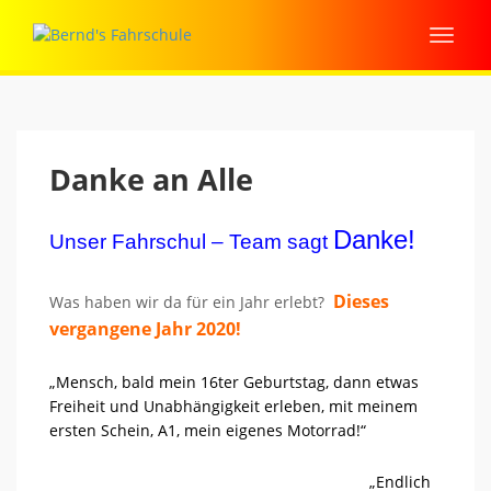
Danke an Alle
Danke!
Unser Fahrschul – Team sagt
Dieses
Was haben wir da für ein Jahr erlebt?
vergangene Jahr 2020!
„Mensch, bald mein 16ter Geburtstag, dann etwas
Freiheit und Unabhängigkeit erleben, mit meinem
ersten Schein, A1, mein eigenes Motorrad!“
„Endlich