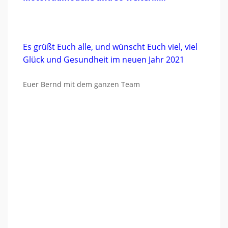
Es grüßt Euch alle, und wünscht Euch viel, viel
Glück und Gesundheit im neuen Jahr 2021
Euer Bernd mit dem ganzen Team