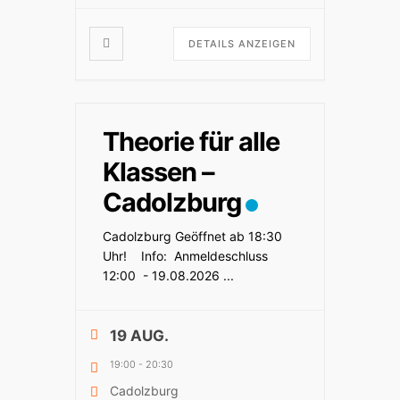
DETAILS ANZEIGEN
Theorie für alle
Klassen –
Cadolzburg
Cadolzburg Geöffnet ab 18:30
Uhr! Info: Anmeldeschluss
12:00 - 19.08.2026
...
19 AUG.
19:00
-
20:30
Cadolzburg