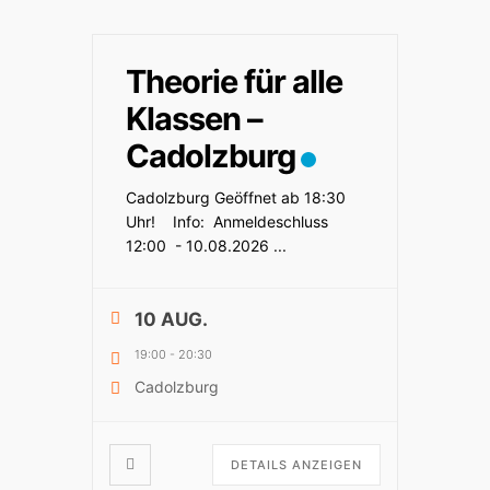
Theorie für alle
Klassen –
Cadolzburg
Cadolzburg Geöffnet ab 18:30
Uhr! Info: Anmeldeschluss
12:00 - 10.08.2026
...
10 AUG.
19:00
-
20:30
Cadolzburg
DETAILS ANZEIGEN