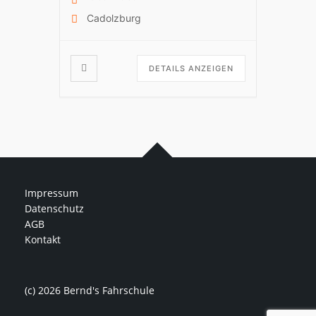
Cadolzburg
DETAILS ANZEIGEN
Impressum
Datenschutz
AGB
Kontakt
(c) 2026 Bernd's Fahrschule