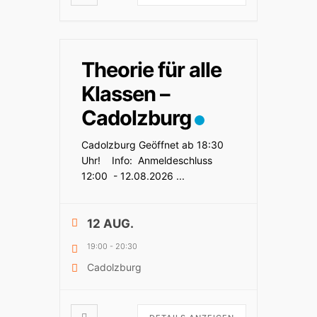
Theorie für alle
Klassen –
Cadolzburg
Cadolzburg Geöffnet ab 18:30
Uhr! Info: Anmeldeschluss
12:00 - 12.08.2026
...
12 AUG.
19:00
-
20:30
Cadolzburg