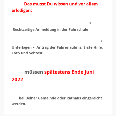
Das musst Du wissen und vor allem
erledigen:
*
Rechtzeitige Anmeldung in der Fahrschule
*
Unterlagen – Antrag der Fahrerlaubnis, Erste Hilfe,
Foto und Sehtest
müssen
spätestens Ende Juni
2022
bei Deiner Gemeinde oder Rathaus eingereicht
werden.