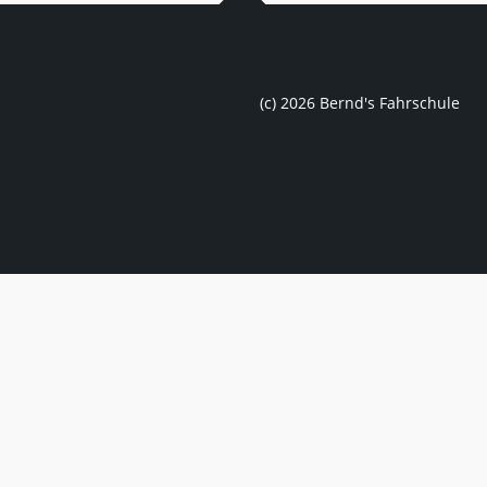
(c) 2026 Bernd's Fahrschule