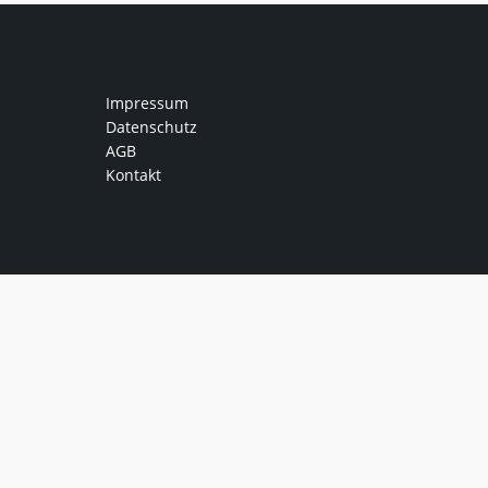
Impressum
Datenschutz
AGB
Kontakt