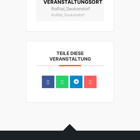
VERANSTALTUNGSORT
Roßtal_Seukendorf
Roßtal_Seukendorf
TEILE DIESE
VERANSTALTUNG