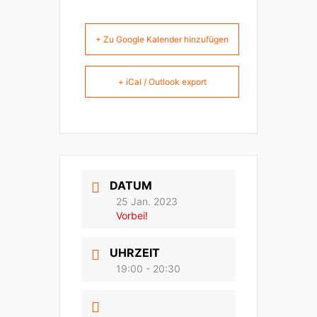
+ Zu Google Kalender hinzufügen
+ iCal / Outlook export
DATUM
25 Jan. 2023
Vorbei!
UHRZEIT
19:00 - 20:30