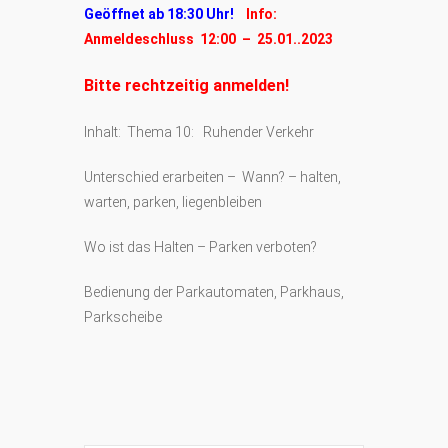
Geöffnet ab 18:30 Uhr!
Info:
Anmeldeschluss 12:00 – 25.01..2023
Bitte rechtzeitig anmelden!
Inhalt: Thema 10: Ruhender Verkehr
Unterschied erarbeiten – Wann? – halten,
warten, parken, liegenbleiben
Wo ist das Halten – Parken verboten?
Bedienung der Parkautomaten, Parkhaus,
Parkscheibe