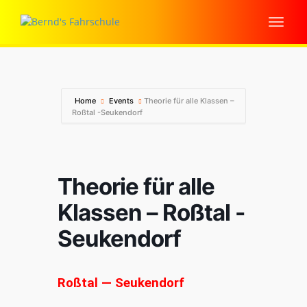
Home
Events
Theorie für alle Klassen –
Roßtal -Seukendorf
Theorie für alle
Klassen – Roßtal -
Seukendorf
Roßtal — Seukendorf