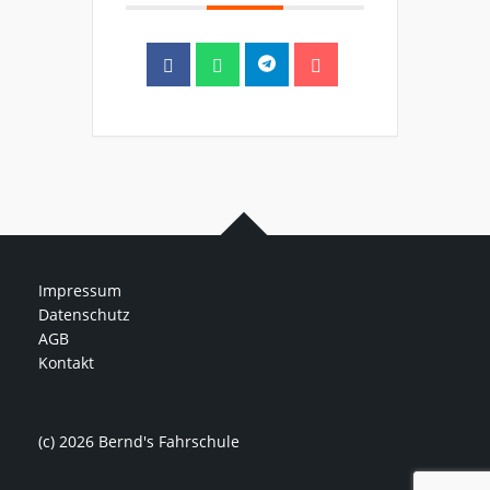
Impressum
Datenschutz
AGB
Kontakt
(c) 2026 Bernd's Fahrschule