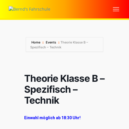
Home
Events
Theorie Klasse B –
Spezifisch – Technik
Theorie Klasse B –
Spezifisch –
Technik
Einwahl möglich ab 18:30 Uhr!