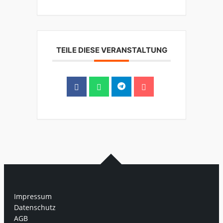
TEILE DIESE VERANSTALTUNG
Impressum
Datenschutz
AGB