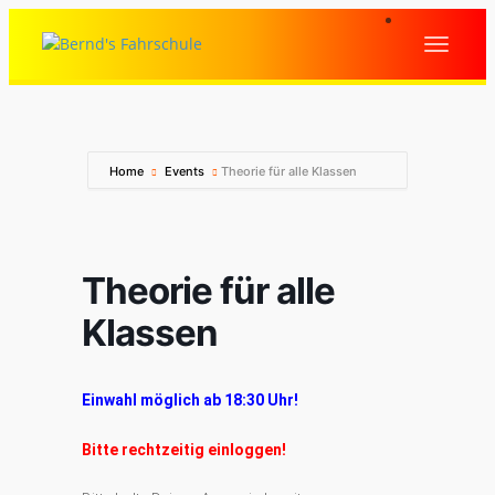
Home
Events
Theorie für alle Klassen
Theorie für alle
Klassen
Einwahl möglich ab 18:30 Uhr!
Bitte rechtzeitig einloggen!