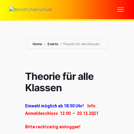
Home
Events
Theorie für alle Klassen
Theorie für alle
Klassen
Einwahl möglich ab 18:30 Uhr!
Info:
Anmeldeschluss 12:00 – 20.12.2021
Bitte rechtzeitig einloggen!