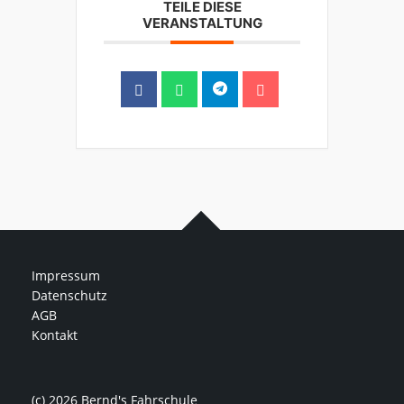
TEILE DIESE
VERANSTALTUNG
Impressum
Datenschutz
AGB
Kontakt
(c) 2026 Bernd's Fahrschule