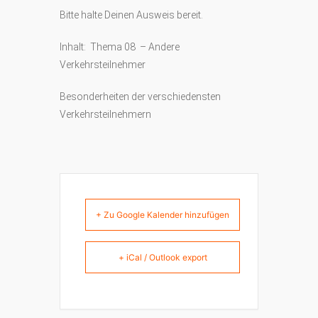
Bitte halte Deinen Ausweis bereit.
Inhalt: Thema 08 – Andere
Verkehrsteilnehmer
Besonderheiten der verschiedensten
Verkehrsteilnehmern
+ Zu Google Kalender hinzufügen
+ iCal / Outlook export