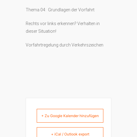
Thema 04: Grundlagen der Vorfahrt
Rechts vor links erkennen? Verhalten in
dieser Situation!
Vorfahrtregelung durch Verkehrszeichen
+ Zu Google Kalender hinzufügen
+ iCal / Outlook export