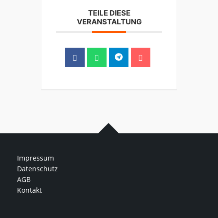
TEILE DIESE
VERANSTALTUNG
Impressum
Datenschutz
AGB
Kontakt