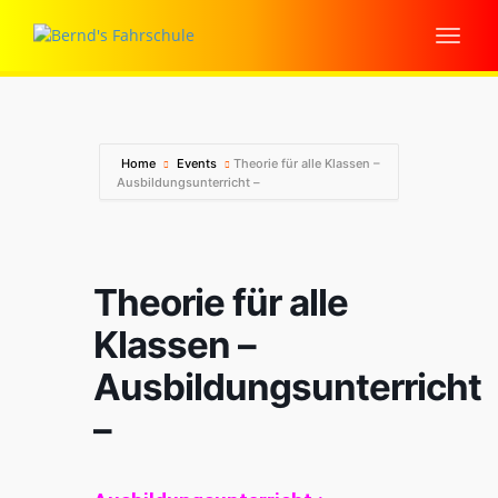
Home
Events
Theorie für alle Klassen –
Ausbildungsunterricht –
Theorie für alle
Klassen –
Ausbildungsunterricht
–