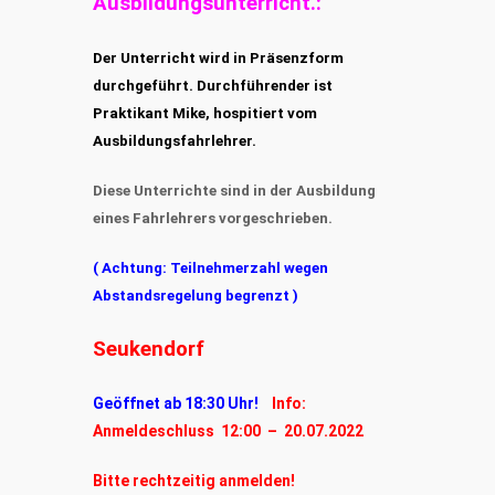
Ausbildungsunterricht.:
Der Unterricht wird in Präsenzform
durchgeführt. Durchführender ist
Praktikant Mike, hospitiert vom
Ausbildungsfahrlehrer.
Diese Unterrichte sind in der Ausbildung
eines Fahrlehrers vorgeschrieben.
( Achtung: Teilnehmerzahl wegen
Abstandsregelung begrenzt )
Seukendorf
Geöffnet ab 18:30 Uhr!
Info:
Anmeldeschluss 12:00 – 20.07.2022
Bitte rechtzeitig anmelden!