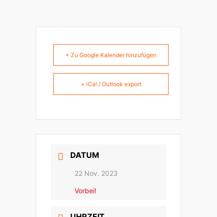
+ Zu Google Kalender hinzufügen
+ iCal / Outlook export
DATUM
22 Nov. 2023
Vorbei!
UHRZEIT