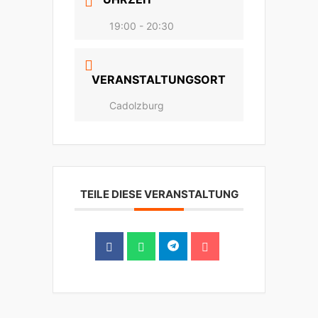
19:00 - 20:30
VERANSTALTUNGSORT
Cadolzburg
TEILE DIESE VERANSTALTUNG