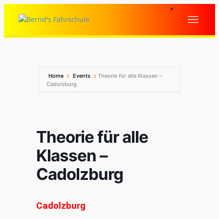
Home
Events
Theorie für alle Klassen –
Cadolzburg
Theorie für alle
Klassen –
Cadolzburg
Cadolzburg