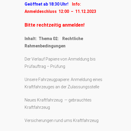
Geöffnet ab 18:30 Uhr!
Info:
Anmeldeschluss 12:00 – 11.12.2023
Bitte rechtzeitig anmelden!
Inhalt: Thema 02: Rechtliche
Rahmenbedingungen
Der Verlauf Papiere von Anmeldung bis
Prüfauftrag – Prüfung
Unsere Fahrzeugpapiere: Anmeldung eines
Kraftfahrzeuges an der Zulassungsstelle
Neues Kraftfahrzeug — gebrauchtes
Kraftfahrzeug
Versicherungen rund ums Kraftfahrzeug