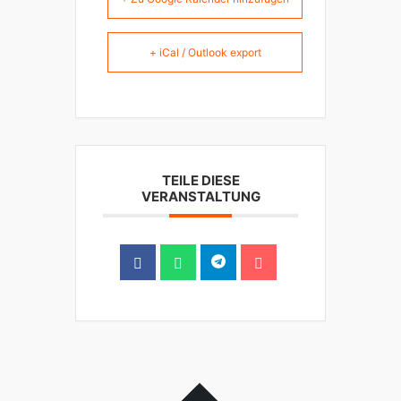
+ iCal / Outlook export
TEILE DIESE
VERANSTALTUNG