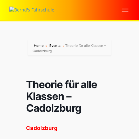
Home
Events
Theorie für alle Klassen –
Cadolzburg
Theorie für alle
Klassen –
Cadolzburg
Cadolzburg