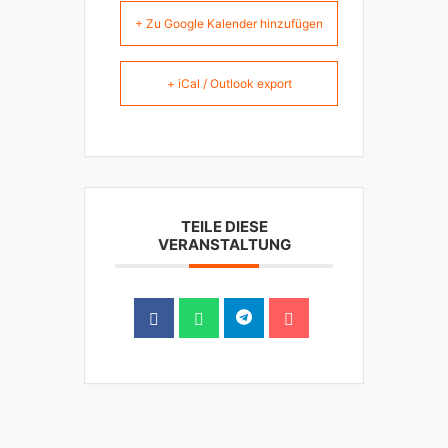
+ Zu Google Kalender hinzufügen
+ iCal / Outlook export
TEILE DIESE
VERANSTALTUNG