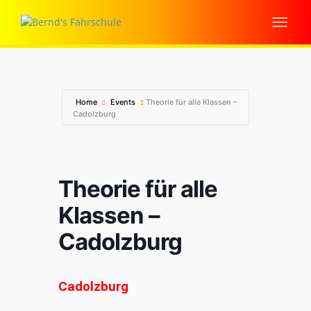
Home
Events
Theorie für alle Klassen –
Cadolzburg
Theorie für alle
Klassen –
Cadolzburg
Cadolzburg