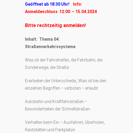
Geöffnet ab 18:30 Uhr!
Info:
Anmeldeschluss 12:00 – 15.04.2024
Bitte rechtzeitig anmelden!
Inhalt: Thema 04:
Straßenverkehrssysteme
Was ist der Fahrstreifen, die Fahrbahn, die
Sonderwege, die Straße
Erarbeiten der Unterschiede,; Was ist bei den
einzelnen Begriffen – verboten – erlaubt
Autobahn und Kraftfahrstraßen –
Besonderheiten der Schnellstraßen
Verhalten beim Ein – Ausfahren, Überholen,
Raststätten und Parkplätze