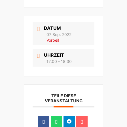
DATUM
07 Sep. 2022
Vorbei!
UHRZEIT
17:00 - 18:30
TEILE DIESE
VERANSTALTUNG