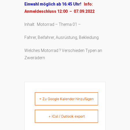
Einwahl möglich ab 16:45 Uhr!
Info:
Anmeldeschluss 12:00 – 07.09.2022
Inhalt: Motorrad – Thema 01 –
Fahrer, Beifahrer, Ausrüstung, Bekleidung
Welches Motorrad ? Verschieden Typen an
Zweirädern
+ Zu Google Kalender hinzufügen
+ iCal / Outlook export