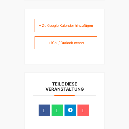
+ Zu Google Kalender hinzufügen
+ iCal / Outlook export
TEILE DIESE
VERANSTALTUNG