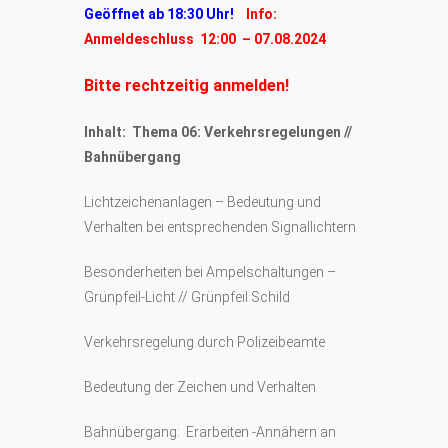
Geöffnet ab 18:30 Uhr!
Info:
Anmeldeschluss 12:00 – 07.08.2024
Bitte rechtzeitig anmelden!
Inhalt: Thema 06: Verkehrsregelungen //
Bahnübergang
Lichtzeichenanlagen – Bedeutung und
Verhalten bei entsprechenden Signallichtern
Besonderheiten bei Ampelschaltungen –
Grünpfeil-Licht // Grünpfeil Schild
Verkehrsregelung durch Polizeibeamte
Bedeutung der Zeichen und Verhalten
Bahnübergang: Erarbeiten -Annähern an