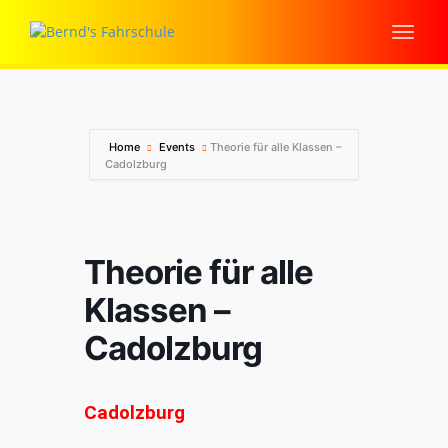
Home
Events
Theorie für alle Klassen –
Cadolzburg
Theorie für alle
Klassen –
Cadolzburg
Cadolzburg