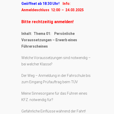
Geöffnet ab 18:30 Uhr!
Info:
Anmeldeschluss 12:00 – 24.03.2025
Bitte rechtzeitig anmelden!
Inhalt: Thema 01: Persönliche
Voraussetzungen – Erwerb eines
Führerscheines
Welche Voraussetzungen sind notwendig –
bei welcher Klasse?
Der Weg – Anmeldung in der Fahrschule bis
zum Eingang Prüfauftrag beim TÜV
Meine Sinnesorgane für das Führen eines
KFZ. notwendig für?
Gefährliche Einflüsse während der Fahrt!