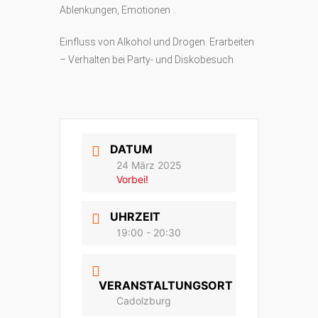
Ablenkungen, Emotionen ..
Einfluss von Alkohol und Drogen. Erarbeiten
– Verhalten bei Party- und Diskobesuch
DATUM
24 März 2025
Vorbei!
UHRZEIT
19:00 - 20:30
VERANSTALTUNGSORT
Cadolzburg