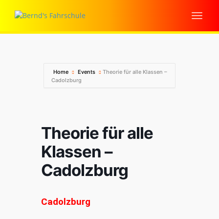
Home
Events
Theorie für alle Klassen –
Cadolzburg
Theorie für alle
Klassen –
Cadolzburg
Cadolzburg