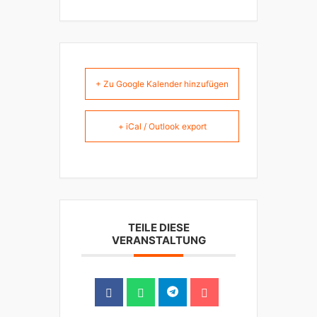
+ Zu Google Kalender hinzufügen
+ iCal / Outlook export
TEILE DIESE
VERANSTALTUNG