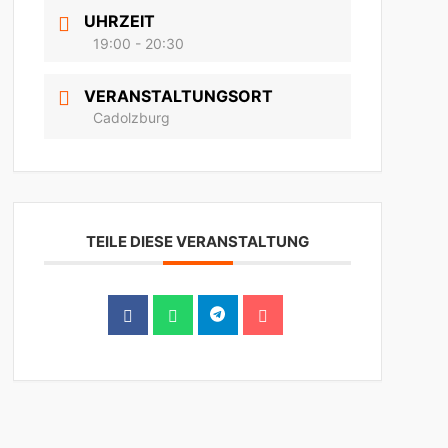
UHRZEIT
19:00 - 20:30
VERANSTALTUNGSORT
Cadolzburg
TEILE DIESE VERANSTALTUNG