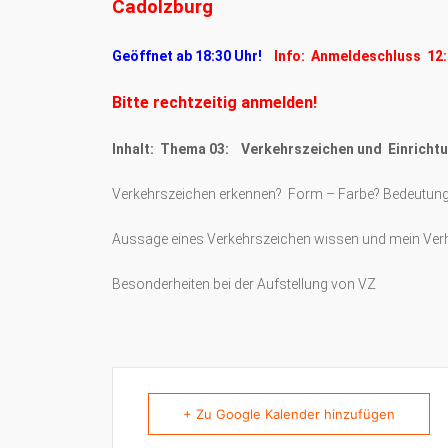
Cadolzburg
Geöffnet ab 18:30 Uhr!
Info: Anmeldeschluss 12:
Bitte rechtzeitig anmelden!
Inhalt: Thema 03: Verkehrszeichen und Einricht
Verkehrszeichen erkennen? Form – Farbe? Bedeutun
Aussage eines Verkehrszeichen wissen und mein Verh
Besonderheiten bei der Aufstellung von VZ
+ Zu Google Kalender hinzufügen