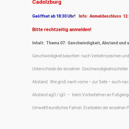
Cadolzburg
Geöffnet ab 18:30 Uhr!
Info: Anmeldeschluss 12:
Bitte rechtzeitig anmelden!
Inhalt: Thema 07: Geschwindigkeit, Abstand und 
Geschwindigkeit beachten: nach Verkehrszeichen und 
Unterschiede der einzelnen Geschwindigkeitsschilder
Abstand: Wie groß nach vorne – zur Seite – auch na
Abstand agO / igO – beim Vorbeifahren an Fußgäng
Umweltfreundliches Fahren: Erarbeiten der einzelnen