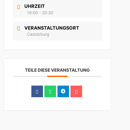
UHRZEIT
19:00 - 20:30
VERANSTALTUNGSORT
Cadolzburg
TEILE DIESE VERANSTALTUNG