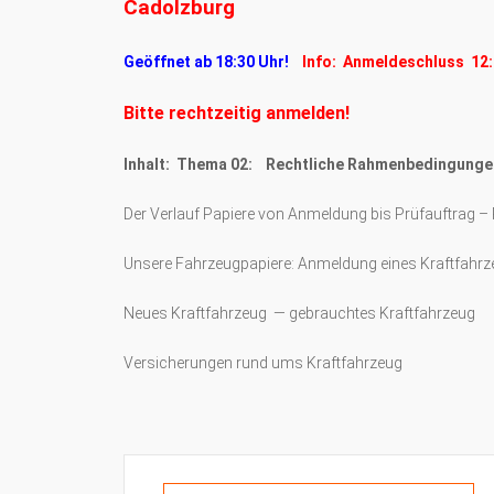
Cadolzburg
Geöffnet ab 18:30 Uhr!
Info: Anmeldeschluss 12:
Bitte rechtzeitig anmelden!
Inhalt: Thema 02: Rechtliche Rahmenbedingunge
Der Verlauf Papiere von Anmeldung bis Prüfauftrag –
Unsere Fahrzeugpapiere: Anmeldung eines Kraftfahrz
Neues Kraftfahrzeug — gebrauchtes Kraftfahrzeug
Versicherungen rund ums Kraftfahrzeug