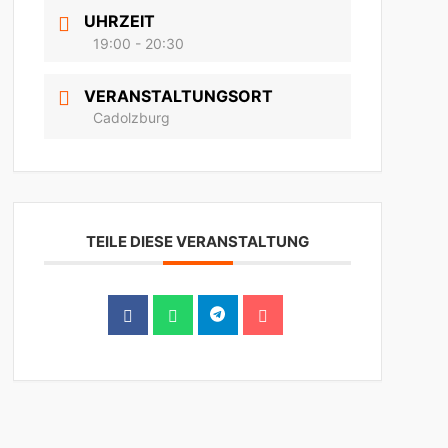
UHRZEIT
19:00 - 20:30
VERANSTALTUNGSORT
Cadolzburg
TEILE DIESE VERANSTALTUNG