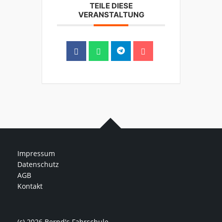
TEILE DIESE
VERANSTALTUNG
Impressum
Datenschutz
AGB
Kontakt
(c) 2026 Bernd's Fahrschule