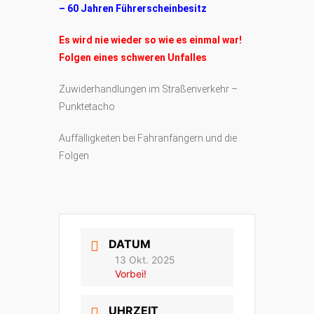
– 60 Jahren Führerscheinbesitz
Es wird nie wieder so wie es einmal war!
Folgen eines schweren Unfalles
Zuwiderhandlungen im Straßenverkehr –
Punktetacho
Auffälligkeiten bei Fahranfängern und die
Folgen
DATUM
13 Okt. 2025
Vorbei!
UHRZEIT