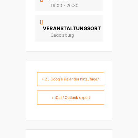
19:00 - 20:30
VERANSTALTUNGSORT
Cadolzburg
+ Zu Google Kalender hinzufügen
+ iCal / Outlook export