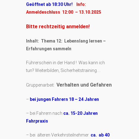
Geöffnet ab 18:30 Uhr!
Info:
Anmeldeschluss 12:00 – 13.
10.2025
Bitte rechtzeitig anmelden!
Inhalt: Thema 12: Lebenslang lernen –
Erfahrungen sammeln
Führerschein in der Hand ! Was kann ich
tun? Weiterbilden, Sicherheitstraining….
Verhalten und Gefahren
Gruppenarbeit:
–
bei jungen Fahrern 18 – 24 Jahren
– bei Fahrern nach
ca. 15-20 Jahren
Fahrpraxis
– bei älteren Verkehrsteilnehmer
ca. ab 40