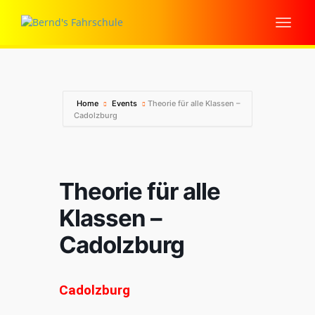
Home
Events
Theorie für alle Klassen –
Cadolzburg
Theorie für alle
Klassen –
Cadolzburg
Cadolzburg