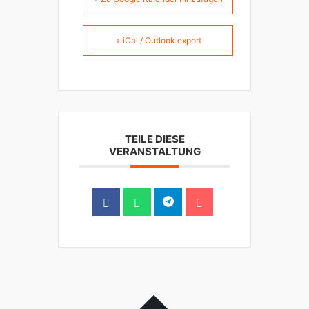
+ iCal / Outlook export
TEILE DIESE
VERANSTALTUNG