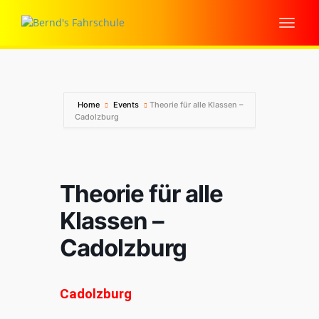
Home
Events
Theorie für alle Klassen –
Cadolzburg
Theorie für alle
Klassen –
Cadolzburg
Cadolzburg