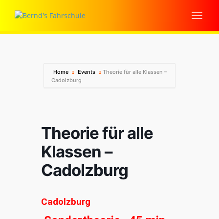
Home
Events
Theorie für alle Klassen –
Cadolzburg
Theorie für alle
Klassen –
Cadolzburg
Cadolzburg