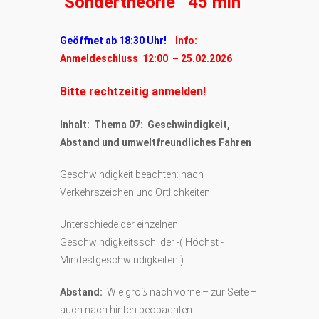
Sondertheorie 45 min
Geöffnet ab 18:30 Uhr!
Info:
Anmeldeschluss 12:00 – 25.02.2026
Bitte rechtzeitig anmelden!
Inhalt: Thema 07: Geschwindigkeit,
Abstand und umweltfreundliches Fahren
Geschwindigkeit beachten: nach
Verkehrszeichen und Örtlichkeiten
Unterschiede der einzelnen
Geschwindigkeitsschilder -( Höchst -
Mindestgeschwindigkeiten.)
Abstand:
Wie groß nach vorne – zur Seite –
auch nach hinten beobachten