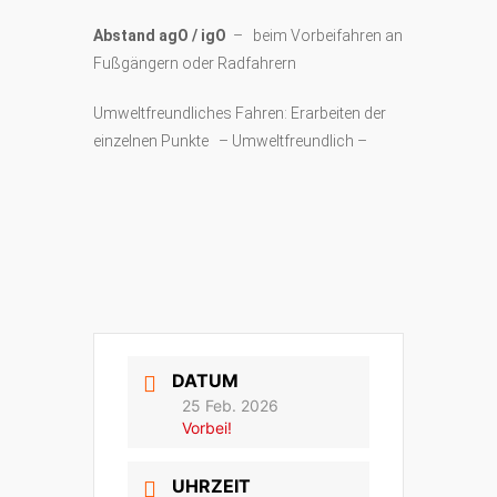
Abstand agO / igO
– beim Vorbeifahren an
Fußgängern oder Radfahrern
Umweltfreundliches Fahren: Erarbeiten der
einzelnen Punkte – Umweltfreundlich –
DATUM
25 Feb. 2026
Vorbei!
UHRZEIT