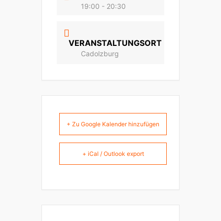
19:00 - 20:30
VERANSTALTUNGSORT
Cadolzburg
+ Zu Google Kalender hinzufügen
+ iCal / Outlook export