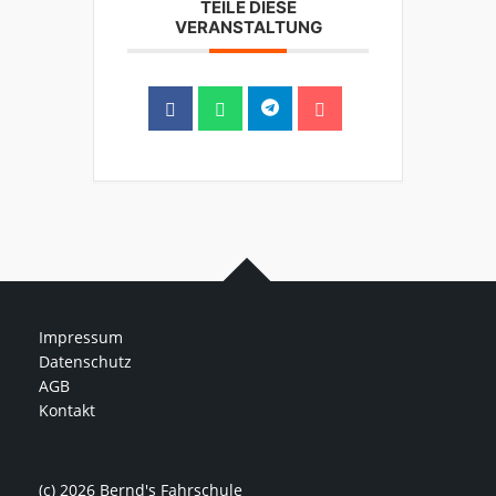
TEILE DIESE
VERANSTALTUNG
Impressum
Datenschutz
AGB
Kontakt
(c) 2026 Bernd's Fahrschule