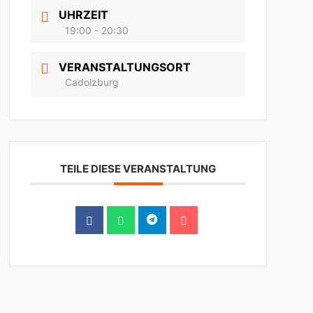
UHRZEIT
19:00 - 20:30
VERANSTALTUNGSORT
Cadolzburg
TEILE DIESE VERANSTALTUNG