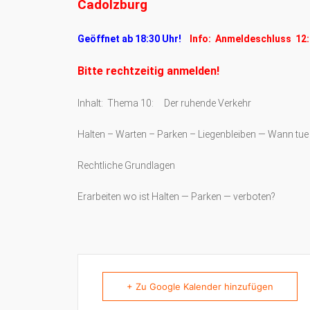
Cadolzburg
Geöffnet ab 18:30 Uhr!
Info: Anmeldeschluss 12:
Bitte rechtzeitig anmelden!
Inhalt: Thema 10: Der ruhende Verkehr
Halten – Warten – Parken – Liegenbleiben — Wann tue
Rechtliche Grundlagen
Erarbeiten wo ist Halten — Parken — verboten?
+ Zu Google Kalender hinzufügen