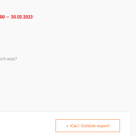
00 – 30.03.2023
 ich was?
+ iCal / Outlook export