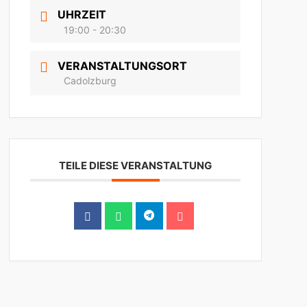
UHRZEIT
19:00 - 20:30
VERANSTALTUNGSORT
Cadolzburg
TEILE DIESE VERANSTALTUNG