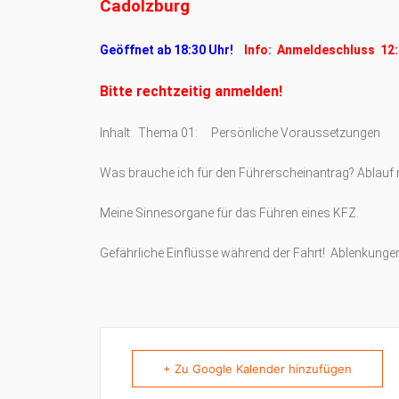
Cadolzburg
Geöffnet ab 18:30 Uhr!
Info: Anmeldeschluss 12:
Bitte rechtzeitig anmelden!
Inhalt: Thema 01: Persönliche Voraussetzungen
Was brauche ich für den Führerscheinantrag? Ablauf
Meine Sinnesorgane für das Führen eines KFZ.
Gefährliche Einflüsse während der Fahrt! Ablenkungen
+ Zu Google Kalender hinzufügen