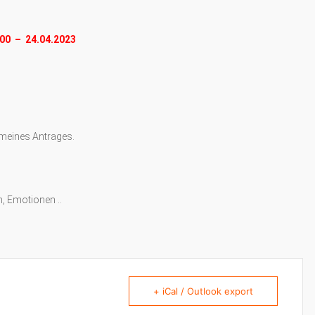
00 – 24.04.2023
 meines Antrages.
, Emotionen ..
+ iCal / Outlook export