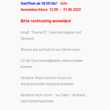
Geöffnet ab 18:30 Uhr!
Info:
Anmeldeschluss 12:00 – 31.05.2023
Bitte rechtzeitig anmelden!
Inhalt: Thema 07: Geschwindigkeit und
Abstand
Wissen wie schnell ich wo fahren kann.
VZ der Geschwindigkeiten unterscheiden
können.
Abstand: Wann und wo muss ich
entsprechenden Abstand einhalten
Abstand nach vorne – zur Seite – Abstand
nach hinten beachten