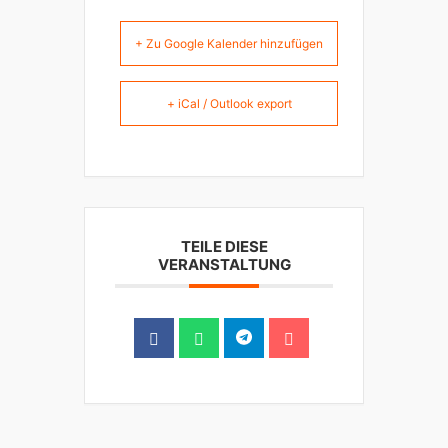
+ Zu Google Kalender hinzufügen
+ iCal / Outlook export
TEILE DIESE
VERANSTALTUNG