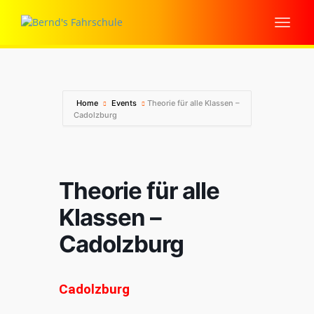
Home
Events
Theorie für alle Klassen –
Cadolzburg
Theorie für alle
Klassen –
Cadolzburg
Cadolzburg