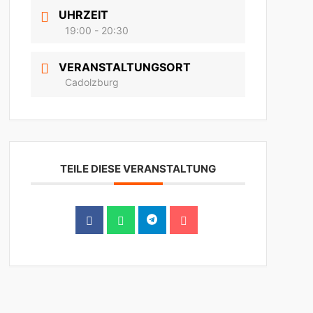
UHRZEIT
19:00 - 20:30
VERANSTALTUNGSORT
Cadolzburg
TEILE DIESE VERANSTALTUNG