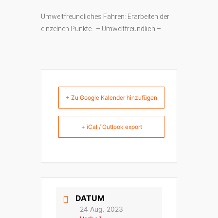
Umweltfreundliches Fahren: Erarbeiten der
einzelnen Punkte – Umweltfreundlich –
+ Zu Google Kalender hinzufügen
+ iCal / Outlook export
DATUM
24 Aug. 2023