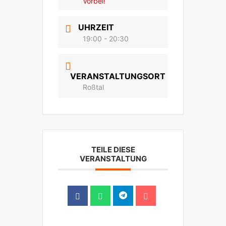
Vorbei!
UHRZEIT
19:00 - 20:30
VERANSTALTUNGSORT
Roßtal
TEILE DIESE
VERANSTALTUNG