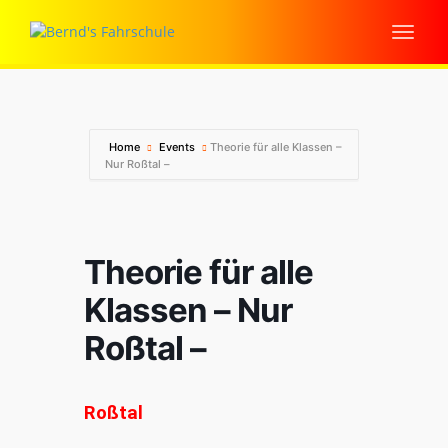
Home
Events
Theorie für alle Klassen –
Nur Roßtal –
Theorie für alle
Klassen – Nur
Roßtal –
Roßtal