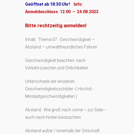
Geöffnet ab 18:30 Uhr!
Info:
Anmeldeschluss 12:00 – 24.08.2023
Bitte rechtzeitig anmelden!
Inhalt: Thema 07: Geschwindigkeit —
Abstand — umweltfreundliches Fahren
Geschwindigkeit beachten: nach
Verkehrszeichen und Örtlichkeiten
Unterschiede der einzelnen
Geschwindigkeitsschilder -( Höchst -
Mindestgeschwindigkeiten.)
Abstand: Wie groß nach vorne – zur Seite –
auch nach hinten beobachten
Abstand außer / Innerhalb der Ortschaft