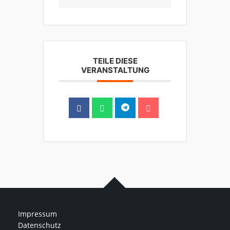
TEILE DIESE
VERANSTALTUNG
Impressum
Datenschutz