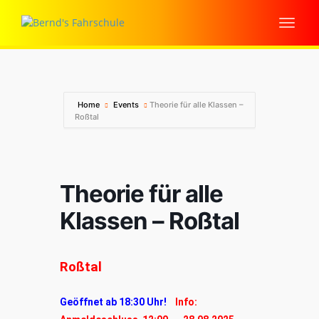
Home
Events
Theorie für alle Klassen –
Roßtal
Theorie für alle
Klassen – Roßtal
Roßtal
Geöffnet ab 18:30 Uhr!
Info: