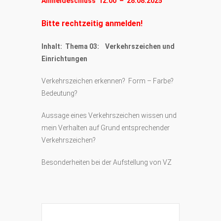
Anmeldeschluss 12:00 – 28.08.2025
Bitte rechtzeitig anmelden!
Inhalt: Thema 03: Verkehrszeichen und
Einrichtungen
Verkehrszeichen erkennen? Form – Farbe?
Bedeutung?
Aussage eines Verkehrszeichen wissen und
mein Verhalten auf Grund entsprechender
Verkehrszeichen?
Besonderheiten bei der Aufstellung von VZ