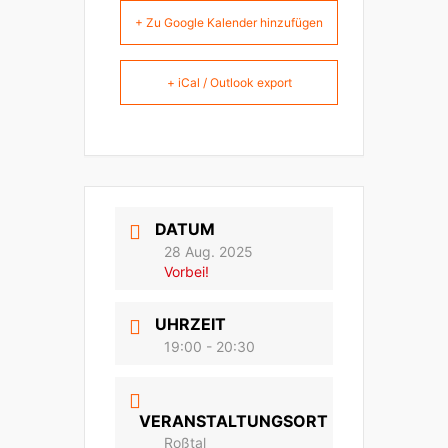
+ Zu Google Kalender hinzufügen
+ iCal / Outlook export
DATUM
28 Aug. 2025
Vorbei!
UHRZEIT
19:00 - 20:30
VERANSTALTUNGSORT
Roßtal