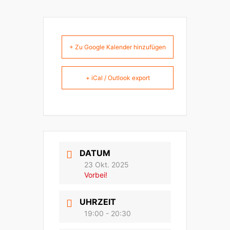
+ Zu Google Kalender hinzufügen
+ iCal / Outlook export
DATUM
23 Okt. 2025
Vorbei!
UHRZEIT
19:00 - 20:30