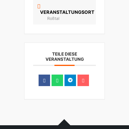
VERANSTALTUNGSORT
Roßtal
TEILE DIESE
VERANSTALTUNG