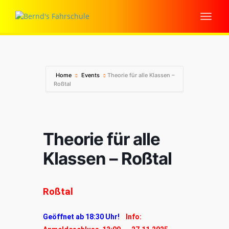
Home
Events
Theorie für alle Klassen –
Roßtal
Theorie für alle
Klassen – Roßtal
Roßtal
Geöffnet ab 18:30 Uhr!
Info: