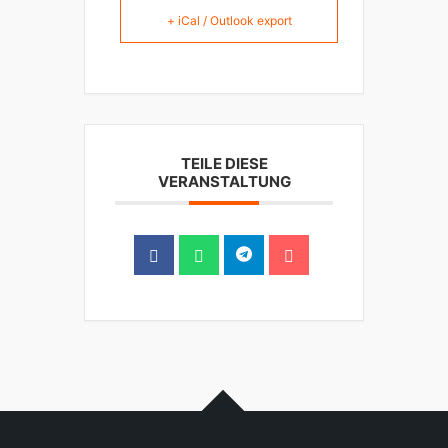
+ iCal / Outlook export
TEILE DIESE
VERANSTALTUNG