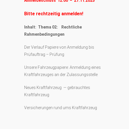
Anmeldeschluss 12:00 – 27.11.2025
Bitte rechtzeitig anmelden!
Inhalt: Thema 02: Rechtliche
Rahmenbedingungen
Der Verlauf Papiere von Anmeldung bis
Prüfauftrag – Prüfung
Unsere Fahrzeugpapiere: Anmeldung eines
Kraftfahrzeuges an der Zulassungsstelle
Neues Kraftfahrzeug — gebrauchtes
Kraftfahrzeug
Versicherungen rund ums Kraftfahrzeug