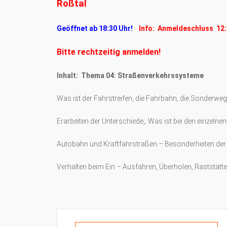
Roßtal
Geöffnet ab 18:30 Uhr!
Info: Anmeldeschluss 12:
Bitte rechtzeitig anmelden!
Inhalt: Thema 04: Straßenverkehrssysteme
Was ist der Fahrstreifen, die Fahrbahn, die Sonderweg
Erarbeiten der Unterschiede,; Was ist bei den einzelnen
Autobahn und Kraftfahrstraßen – Besonderheiten der
Verhalten beim Ein – Ausfahren, Überholen, Raststätt