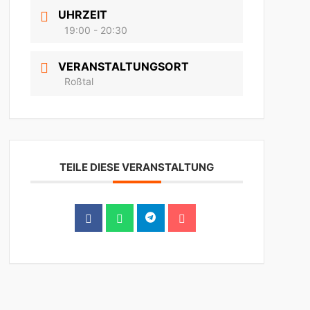
UHRZEIT
19:00 - 20:30
VERANSTALTUNGSORT
Roßtal
TEILE DIESE VERANSTALTUNG