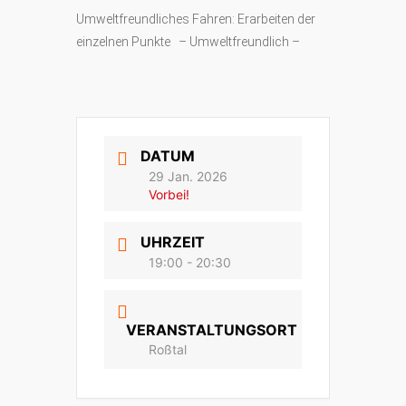
Umweltfreundliches Fahren: Erarbeiten der
einzelnen Punkte – Umweltfreundlich –
DATUM
29 Jan. 2026
Vorbei!
UHRZEIT
19:00 - 20:30
VERANSTALTUNGSORT
Roßtal