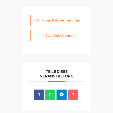
+ Zu Google Kalender hinzufügen
+ iCal / Outlook export
TEILE DIESE
VERANSTALTUNG