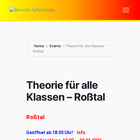
Home
Events
Theorie für alle Klassen –
Roßtal
Theorie für alle
Klassen – Roßtal
Roßtal
Geöffnet ab 18:30 Uhr!
Info: