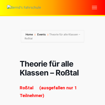
Home
Events
Theorie für alle Klassen –
Roßtal
Theorie für alle
Klassen – Roßtal
Roßtal (ausgefallen nur 1
Teilnehmer)