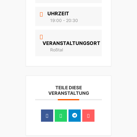
UHRZEIT
19:00 - 20:30
VERANSTALTUNGSORT
Roßtal
TEILE DIESE
VERANSTALTUNG