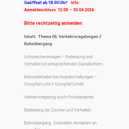
Geöffnet ab 18:30 Uhr!
Info:
Anmeldeschluss 12:00 – 30.04.2026
Bitte rechtzeitig anmelden
Inhalt: Thema 06: Verkehrsregelungen //
Bahnübergang
Lichtzeichenanlagen – Bedeutung und
Verhalten bei entsprechenden Signallichtern
Besonderheiten bei Ampelschaltungen –
Grünpfeil-Licht // Grünpfeil Schild
Verkehrsregelung durch Polizeibeamte
Bedeutung der Zeichen und Verhalten
Bahnübergang: Erarbeiten -Annähern an