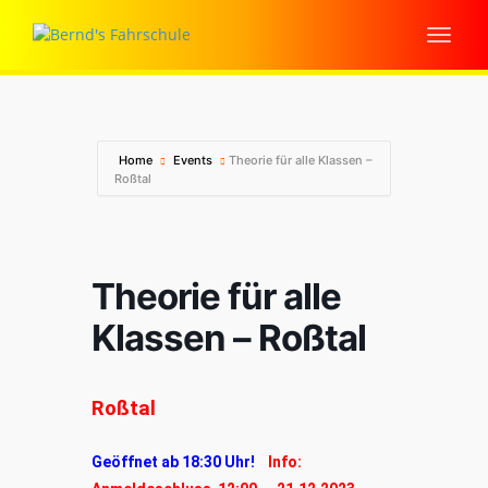
Home
Events
Theorie für alle Klassen –
Roßtal
Theorie für alle
Klassen – Roßtal
Roßtal
Geöffnet ab 18:30 Uhr!
Info: