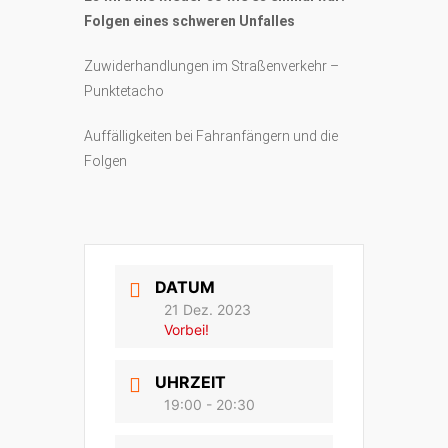
Folgen eines schweren Unfalles
Zuwiderhandlungen im Straßenverkehr –
Punktetacho
Auffälligkeiten bei Fahranfängern und die
Folgen
DATUM
21 Dez. 2023
Vorbei!
UHRZEIT
19:00 - 20:30