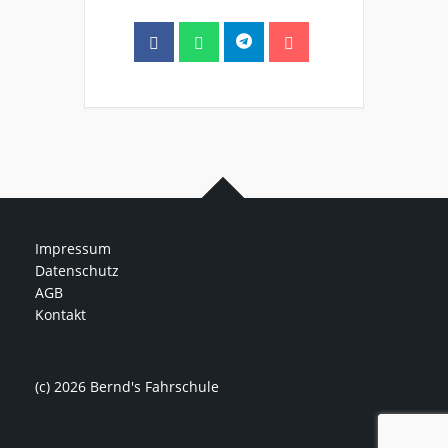
Impressum
Datenschutz
AGB
Kontakt
(c) 2026 Bernd's Fahrschule