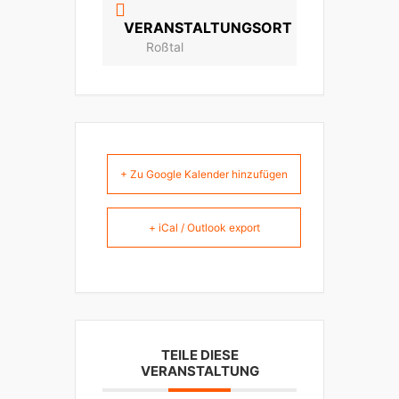
VERANSTALTUNGSORT
Roßtal
+ Zu Google Kalender hinzufügen
+ iCal / Outlook export
TEILE DIESE
VERANSTALTUNG