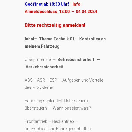
Geöffnet ab 18:30 Uhr!
Info:
Anmeldeschluss 12:00 – 04.04.2024
Bitte rechtzeitig anmelden!
Inhalt: Thema Technik 01: Kontrollen an
meinem Fahrzeug
Überprüfen der –
Betriebssicherheit —
Verkehrssicherheit
ABS – ASR – ESP – Aufgaben und Vorteile
dieser Systeme
Fahrzeug schleudert: Untersteuern,
übersteuern — Wann passiert was ?
Frontantrieb – Heckantrieb –
unterschiedliche Fahreigenschaften