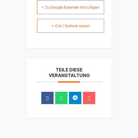
+ Zu Google Kalender hinzufügen
+ iCal / Outlook export
TEILE DIESE
VERANSTALTUNG