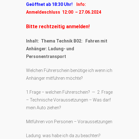
Geöffnet ab 18:30 Uhr!
Info:
Anmeldeschluss 12:00 – 27.06.2024
Bitte rechtzeitig anmelden!
Inhalt: Thema Technik B02: Fahren mit
Anhänger: Ladung- und
Personentransport
Welchen Führerschein benötige ich wenn ich
Anhänger mitführen möchte?
1.Frage – welchen Führerschein? — 2. Frage
– Technische Voraussetzungen – Was darf
mein Auto ziehen?
Mitführen von Personen – Voraussetzungen
Ladung: was habe ich da zu beachten?