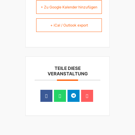
+ Zu Google Kalender hinzufügen
+ iCal / Outlook export
TEILE DIESE
VERANSTALTUNG