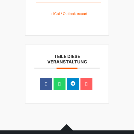
+ iCal / Outlook export
TEILE DIESE
VERANSTALTUNG