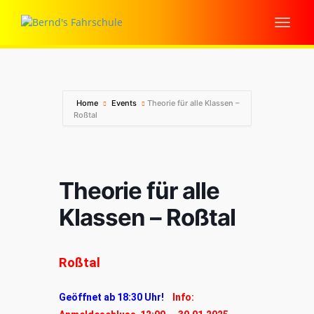
Home
Events
Theorie für alle Klassen –
Roßtal
Theorie für alle
Klassen – Roßtal
Roßtal
Geöffnet ab 18:30 Uhr!
Info: