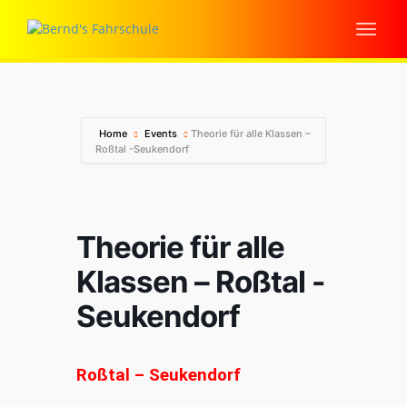
Home
Events
Theorie für alle Klassen –
Roßtal -Seukendorf
Theorie für alle
Klassen – Roßtal -
Seukendorf
Roßtal – Seukendorf