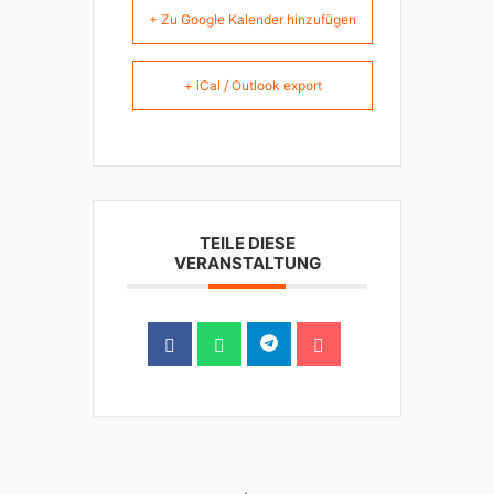
+ Zu Google Kalender hinzufügen
+ iCal / Outlook export
TEILE DIESE
VERANSTALTUNG