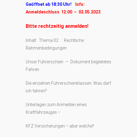
Geöffnet ab 18:30 Uhr!
Info:
Anmeldeschluss 12:00 – 02.05.2023
Bitte rechtzeitig anmelden!
Inhalt: Thema 02: Rechtliche
Rahmenbedingungen
Unser Führerschein — Dokument begleitetes
Fahren
Die einzelnen Führerscheinklassen: Was darf
ich fahren?
Unterlagen zum Anmelden eines
Kraftfahrzeuges –
KFZ Versicherungen – aber welche?