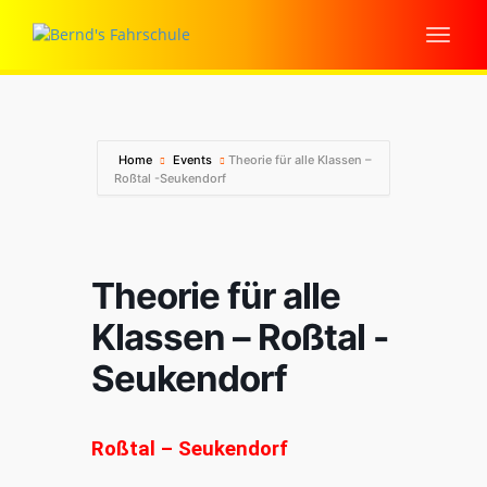
Home
Events
Theorie für alle Klassen –
Roßtal -Seukendorf
Theorie für alle
Klassen – Roßtal -
Seukendorf
Roßtal – Seukendorf