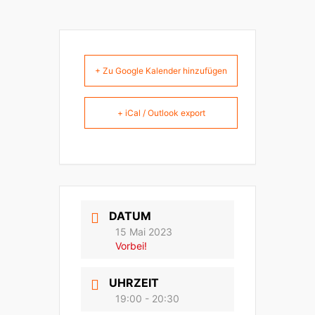
+ Zu Google Kalender hinzufügen
+ iCal / Outlook export
DATUM
15 Mai 2023
Vorbei!
UHRZEIT
19:00 - 20:30