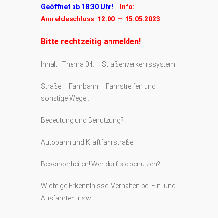
Geöffnet ab 18:30 Uhr!
Info:
Anmeldeschluss 12:00 – 15.05.2023
Bitte rechtzeitig anmelden!
Inhalt: Thema 04: Straßenverkehrssystem
Straße – Fahrbahn – Fahrstreifen und
sonstige Wege :
Bedeutung und Benutzung?
Autobahn und Kraftfahrstraße
Besonderheiten! Wer darf sie benutzen?
Wichtige Erkenntnisse: Verhalten bei Ein- und
Ausfahrten. usw……