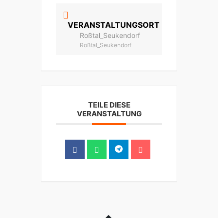
VERANSTALTUNGSORT
Roßtal_Seukendorf
Roßtal_Seukendorf
TEILE DIESE
VERANSTALTUNG