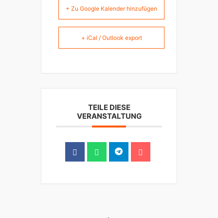
+ Zu Google Kalender hinzufügen
+ iCal / Outlook export
TEILE DIESE
VERANSTALTUNG