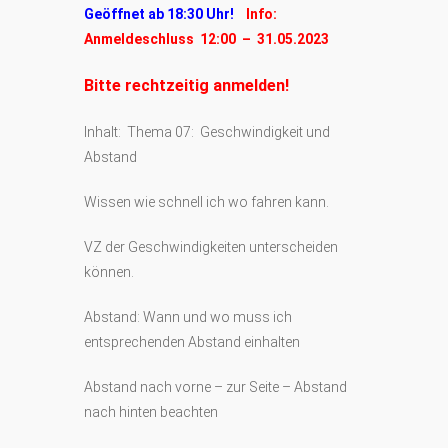
Geöffnet ab 18:30 Uhr!
Info:
Anmeldeschluss 12:00 – 31.05.2023
Bitte rechtzeitig anmelden!
Inhalt: Thema 07: Geschwindigkeit und
Abstand
Wissen wie schnell ich wo fahren kann.
VZ der Geschwindigkeiten unterscheiden
können.
Abstand: Wann und wo muss ich
entsprechenden Abstand einhalten
Abstand nach vorne – zur Seite – Abstand
nach hinten beachten