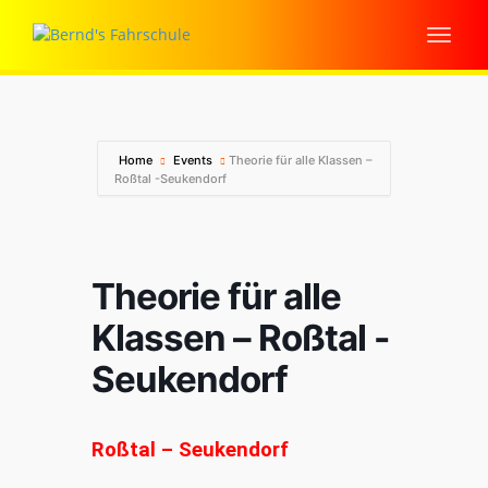
Home
Events
Theorie für alle Klassen –
Roßtal -Seukendorf
Theorie für alle
Klassen – Roßtal -
Seukendorf
Roßtal – Seukendorf