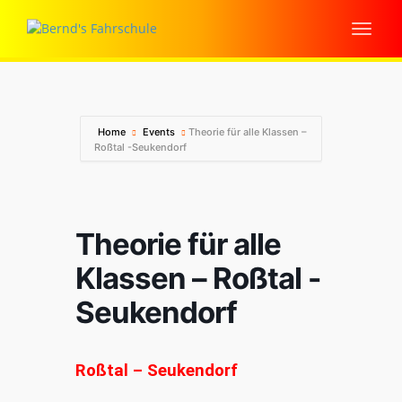
Home
Events
Theorie für alle Klassen –
Roßtal -Seukendorf
Theorie für alle
Klassen – Roßtal -
Seukendorf
Roßtal – Seukendorf