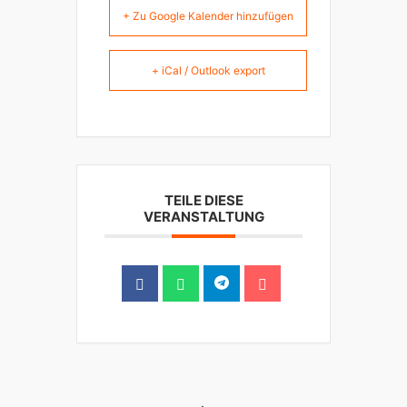
+ Zu Google Kalender hinzufügen
+ iCal / Outlook export
TEILE DIESE
VERANSTALTUNG