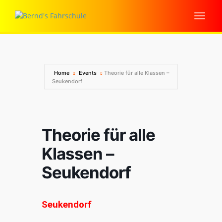
Home
Events
Theorie für alle Klassen –
Seukendorf
Theorie für alle
Klassen –
Seukendorf
Seukendorf