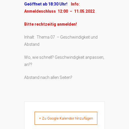
Geöffnet ab 18:30 Uhr!
Info:
Anmeldeschluss 12:00 – 11.05.2022
Bitte rechtzeitig anmelden!
Inhalt: Thema 07 – Geschwindigkeit und
Abstand
Wo, wie schnell? Geschwindigkeit anpassen,
an??
Abstand nach allen Seiten?
+ Zu Google Kalender hinzufügen