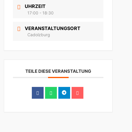
UHRZEIT
17:00 - 18:30
VERANSTALTUNGSORT
Cadolzburg
TEILE DIESE VERANSTALTUNG