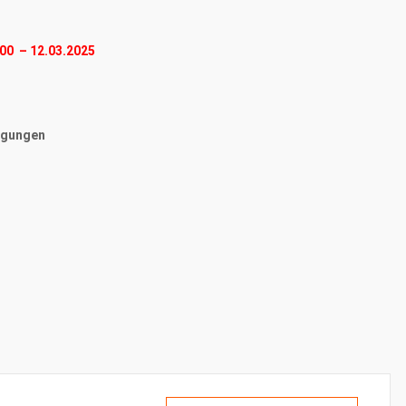
00 – 12.03.2025
ngungen