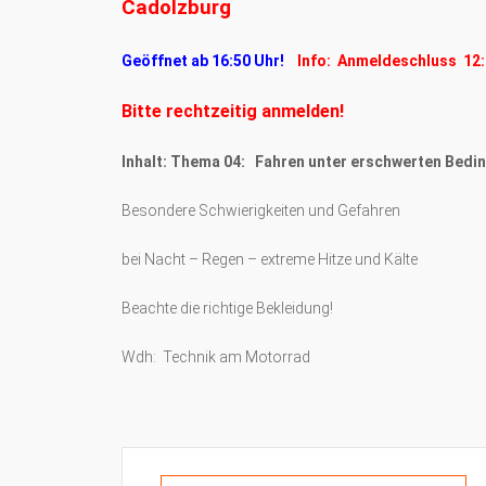
Cadolzburg
Geöffnet ab 16:50 Uhr!
Info: Anmeldeschluss 12:
Bitte rechtzeitig anmelden!
Inhalt: Thema 04:
Fahren unter erschwerten Bedi
Besondere Schwierigkeiten und Gefahren
bei Nacht – Regen – extreme Hitze und Kälte
Beachte die richtige Bekleidung!
Wdh: Technik am Motorrad