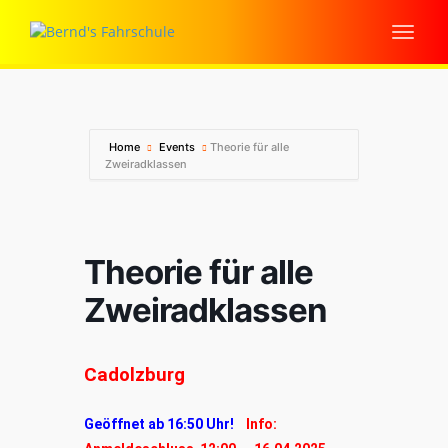
Home
Events
Theorie für alle
Zweiradklassen
Theorie für alle
Zweiradklassen
Cadolzburg
Geöffnet ab 16:50 Uhr!
Info: