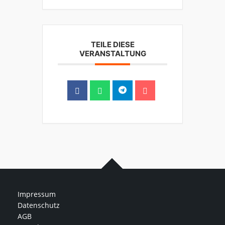
TEILE DIESE
VERANSTALTUNG
Impressum
Datenschutz
AGB