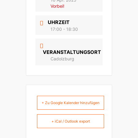
Vorbei!
UHRZEIT
17:00 - 18:30
VERANSTALTUNGSORT
Cadolzburg
+ Zu Google Kalender hinzufügen
+ iCal / Outlook export