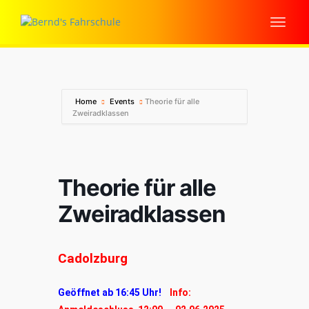
Home
Events
Theorie für alle
Zweiradklassen
Theorie für alle
Zweiradklassen
Cadolzburg
Geöffnet ab 16:45 Uhr!
Info: