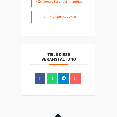
+ Zu Google Kalender hinzufügen
+ iCal / Outlook export
TEILE DIESE
VERANSTALTUNG