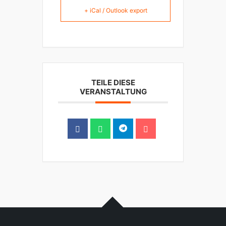
+ iCal / Outlook export
TEILE DIESE
VERANSTALTUNG