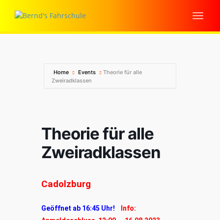
Home
Events
Theorie für alle
Zweiradklassen
Theorie für alle
Zweiradklassen
Cadolzburg
Geöffnet ab 16:45 Uhr!
Info: