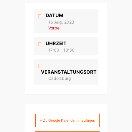
DATUM
16 Aug. 2023
Vorbei!
UHRZEIT
17:00 - 18:30
VERANSTALTUNGSORT
Cadolzburg
+ Zu Google Kalender hinzufügen